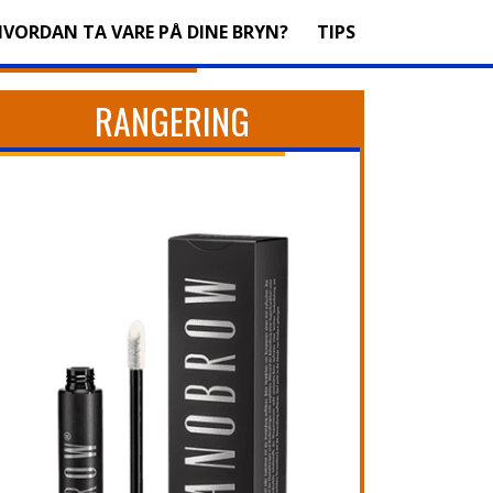
HVORDAN TA VARE PÅ DINE BRYN?
TIPS
RANGERING