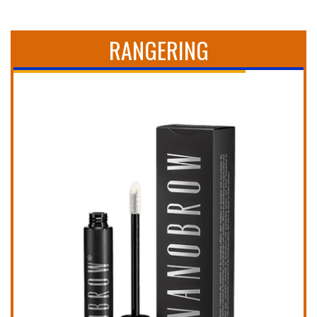
RANGERING