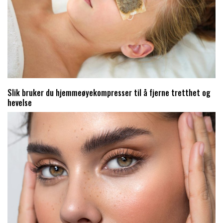
Slik bruker du hjemmeøyekompresser til å fjerne tretthet og
hevelse